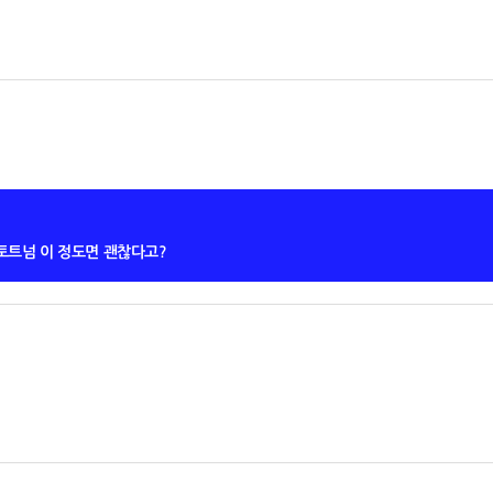
, 토트넘 이 정도면 괜찮다고?