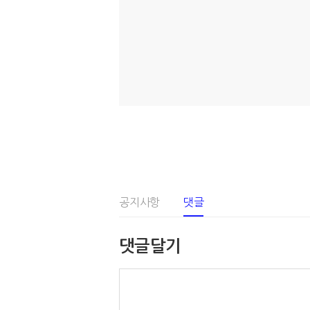
공지사항
댓글
댓글달기