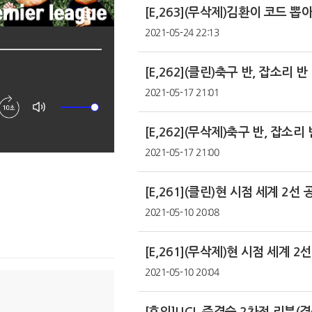
2021-05-24 22:13
[E,262](클린)축구 반, 잡소리 반
2021-05-17 21:01
[E,262](무삭제)축구 반, 잡소리 
2021-05-17 21:00
2021-05-10 20:08
2021-05-10 20:04