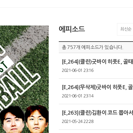
에피소드
최신순
총
757
개 에피소드가 있습니다.
2021-06-01 23:16
2021-06-01 23:14
2021-05-24 22:28