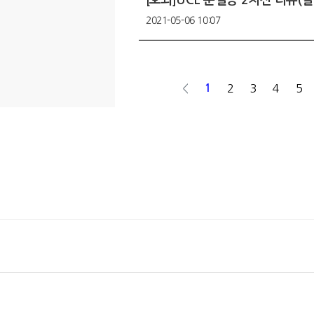
2021-05-06 10:07
<
1
2
3
4
5